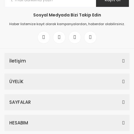
Sosyal Medyada Bizi Takip Edin
Haber listemize kayıt olarak kampanyalardan, haberdar olabilirsiniz.
İletişim
ÜYELİK
SAYFALAR
HESABIM