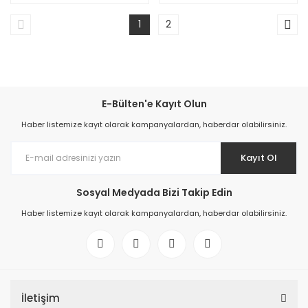
1
2
E-Bülten'e Kayıt Olun
Haber listemize kayıt olarak kampanyalardan, haberdar olabilirsiniz.
Kayıt Ol
Sosyal Medyada Bizi Takip Edin
Haber listemize kayıt olarak kampanyalardan, haberdar olabilirsiniz.
İletişim