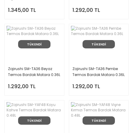
Matara 0.48L
0.36L
1.345,00 TL
1.292,00 TL
TÜKENDİ
TÜKENDİ
Zojirushi SM-TA36 Beyaz
Zojirushi SM-TA36 Pembe
Termos Bardak Matara 0.36L
Termos Bardak Matara 0.36L
1.292,00 TL
1.292,00 TL
TÜKENDİ
TÜKENDİ