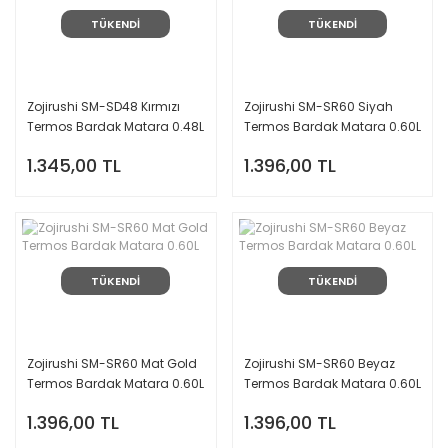
TÜKENDİ
TÜKENDİ
Zojirushi SM-SD48 Kırmızı
Zojirushi SM-SR60 Siyah
Termos Bardak Matara 0.48L
Termos Bardak Matara 0.60L
1.345,00 TL
1.396,00 TL
TÜKENDİ
TÜKENDİ
Zojirushi SM-SR60 Mat Gold
Zojirushi SM-SR60 Beyaz
Termos Bardak Matara 0.60L
Termos Bardak Matara 0.60L
1.396,00 TL
1.396,00 TL