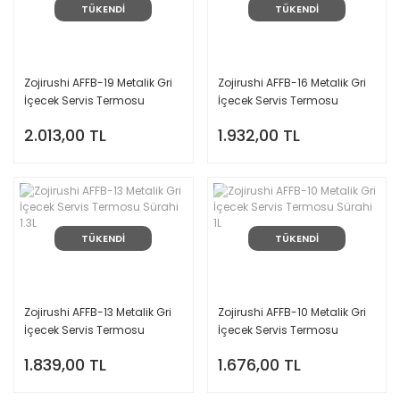
TÜKENDİ
TÜKENDİ
Zojirushi AFFB-19 Metalik Gri
Zojirushi AFFB-16 Metalik Gri
İçecek Servis Termosu
İçecek Servis Termosu
Sürahi 1.85L
Sürahi 1.55L
2.013,00 TL
1.932,00 TL
TÜKENDİ
TÜKENDİ
Zojirushi AFFB-13 Metalik Gri
Zojirushi AFFB-10 Metalik Gri
İçecek Servis Termosu
İçecek Servis Termosu
Sürahi 1.3L
Sürahi 1L
1.839,00 TL
1.676,00 TL