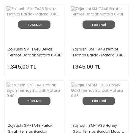
TÜKENDİ
TÜKENDİ
Zojirushi SM-TA48 Beyaz
Zojirushi SM-TA48 Pembe
Termos Bardak Matara 0.48L
Termos Bardak Matara 0.48L
1.345,00 TL
1.345,00 TL
TÜKENDİ
TÜKENDİ
Zojirushi SM-TA48 Parlak
Zojirushi SM-TA36 Honey
Siyah Termos Bardak
Gold Termos Bardak Matara