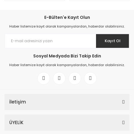
E-Bülten'e Kayıt Olun
Haber listemize kayıt olarak kampanyalardan, haberdar olabilirsiniz.
Kayıt Ol
Sosyal Medyada Bizi Takip Edin
Haber listemize kayıt olarak kampanyalardan, haberdar olabilirsiniz.
İletişim
ÜYELİK