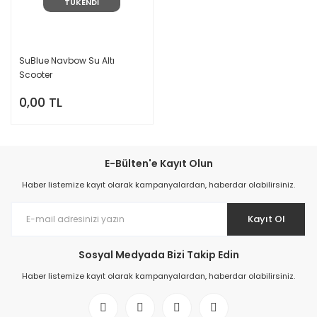
TÜKENDİ
SuBlue Navbow Su Altı
Scooter
0,00 TL
E-Bülten'e Kayıt Olun
Haber listemize kayıt olarak kampanyalardan, haberdar olabilirsiniz.
Kayıt Ol
Sosyal Medyada Bizi Takip Edin
Haber listemize kayıt olarak kampanyalardan, haberdar olabilirsiniz.