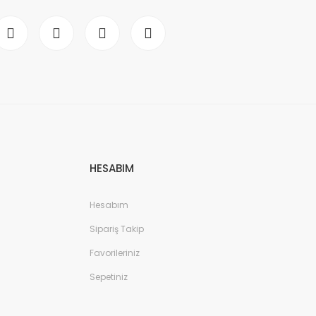
HESABIM
Hesabım
Sipariş Takip
Favorileriniz
Sepetiniz