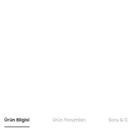
Ürün Bilgisi
Ürün Yorumları
Soru & 