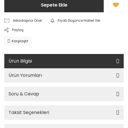
Sepete Ekle
Arkadaşına Öner
Fiyatı Düşünce Haber Ver
Paylaş
Karşılaştır
Ürün Bilgisi
Ürün Yorumları
Soru & Cevap
Taksit Seçenekleri