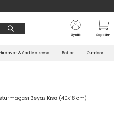
Üyelik
Sepetim
Hırdavat & Sarf Malzeme
Botlar
Outdoor
sturmaçası Beyaz Kısa (40x18 cm)