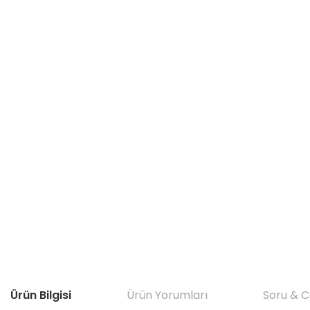
Ürün Bilgisi
Ürün Yorumları
Soru & 