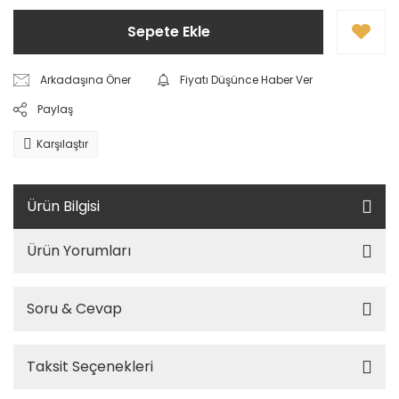
Sepete Ekle
Arkadaşına Öner
Fiyatı Düşünce Haber Ver
Paylaş
Karşılaştır
Ürün Bilgisi
Ürün Yorumları
Soru & Cevap
Taksit Seçenekleri