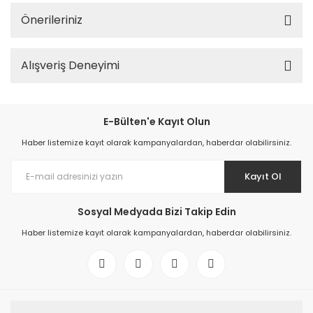
Önerileriniz
Alışveriş Deneyimi
E-Bülten'e Kayıt Olun
Haber listemize kayıt olarak kampanyalardan, haberdar olabilirsiniz.
Kayıt Ol
Sosyal Medyada Bizi Takip Edin
Haber listemize kayıt olarak kampanyalardan, haberdar olabilirsiniz.