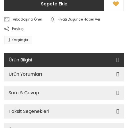
Sepete Ekle
Arkadaşına Öner
Fiyatı Düşünce Haber Ver
Paylaş
Karşılaştır
Ürün Bilgisi
Ürün Yorumları
Soru & Cevap
Taksit Seçenekleri