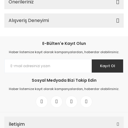
Önerileriniz
Alışveriş Deneyimi
E-Bülten'e Kayıt Olun
Haber listemize kayıt olarak kampanyalardan, haberdar olabilirsiniz.
Kayıt Ol
Sosyal Medyada Bizi Takip Edin
Haber listemize kayıt olarak kampanyalardan, haberdar olabilirsiniz.
İletişim