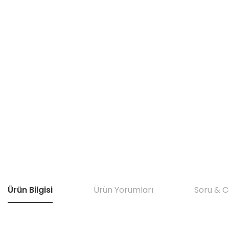
Ürün Bilgisi
Ürün Yorumları
Soru & 