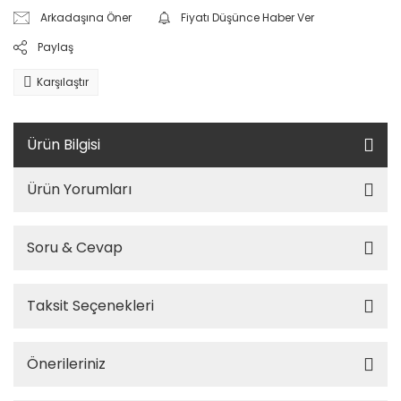
Arkadaşına Öner
Fiyatı Düşünce Haber Ver
Paylaş
Karşılaştır
Ürün Bilgisi
Ürün Yorumları
Soru & Cevap
Taksit Seçenekleri
Önerileriniz