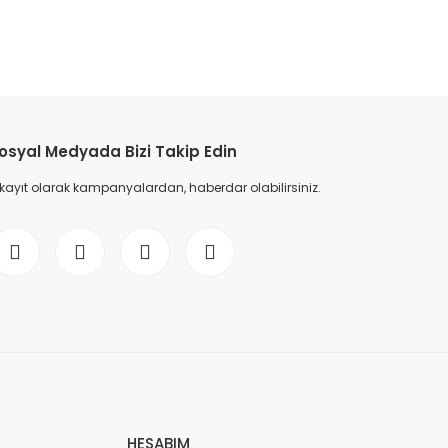
osyal Medyada Bizi Takip Edin
 kayıt olarak kampanyalardan, haberdar olabilirsiniz.
HESABIM