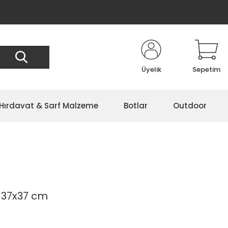
Üyelik
Sepetim
Hırdavat & Sarf Malzeme
Botlar
Outdoor
 37x37 cm