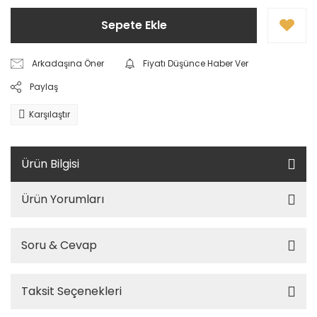
Sepete Ekle
Arkadaşına Öner
Fiyatı Düşünce Haber Ver
Paylaş
Karşılaştır
Ürün Bilgisi
Ürün Yorumları
Soru & Cevap
Taksit Seçenekleri