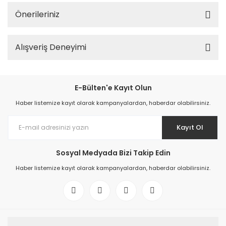
Önerileriniz
Alışveriş Deneyimi
E-Bülten'e Kayıt Olun
Haber listemize kayıt olarak kampanyalardan, haberdar olabilirsiniz.
Kayıt Ol
Sosyal Medyada Bizi Takip Edin
Haber listemize kayıt olarak kampanyalardan, haberdar olabilirsiniz.