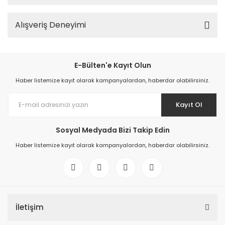
Alışveriş Deneyimi
E-Bülten'e Kayıt Olun
Haber listemize kayıt olarak kampanyalardan, haberdar olabilirsiniz.
Kayıt Ol
Sosyal Medyada Bizi Takip Edin
Haber listemize kayıt olarak kampanyalardan, haberdar olabilirsiniz.
İletişim