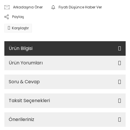
Arkadaşına Öner
Fiyatı Düşünce Haber Ver
Paylaş
Karşılaştır
Ürün Bilgisi
Ürün Yorumları
Soru & Cevap
Taksit Seçenekleri
Önerileriniz