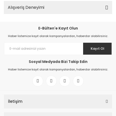
Alışveriş Deneyimi
E-Bülten'e Kayıt Olun
Haber listemize kayıt olarak kampanyalardan, haberdar olabilirsiniz.
Kayıt Ol
Sosyal Medyada Bizi Takip Edin
Haber listemize kayıt olarak kampanyalardan, haberdar olabilirsiniz.
İletişim