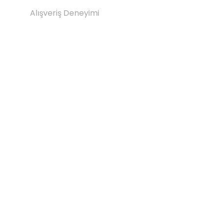
Alışveriş Deneyimi