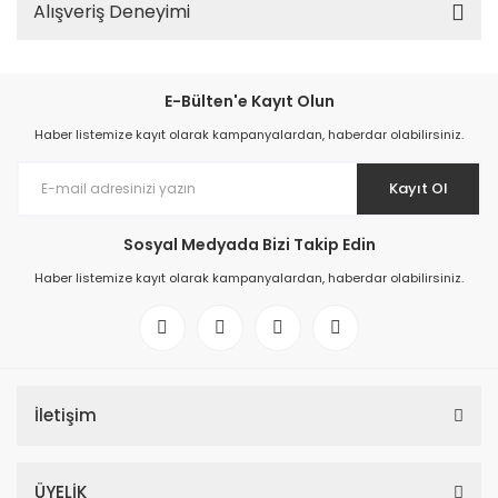
Alışveriş Deneyimi
E-Bülten'e Kayıt Olun
Haber listemize kayıt olarak kampanyalardan, haberdar olabilirsiniz.
Kayıt Ol
Sosyal Medyada Bizi Takip Edin
Haber listemize kayıt olarak kampanyalardan, haberdar olabilirsiniz.
İletişim
ÜYELİK