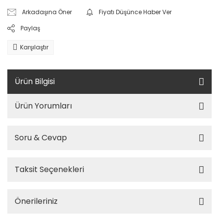
Arkadaşına Öner
Fiyatı Düşünce Haber Ver
Paylaş
Karşılaştır
Ürün Bilgisi
Ürün Yorumları
Soru & Cevap
Taksit Seçenekleri
Önerileriniz