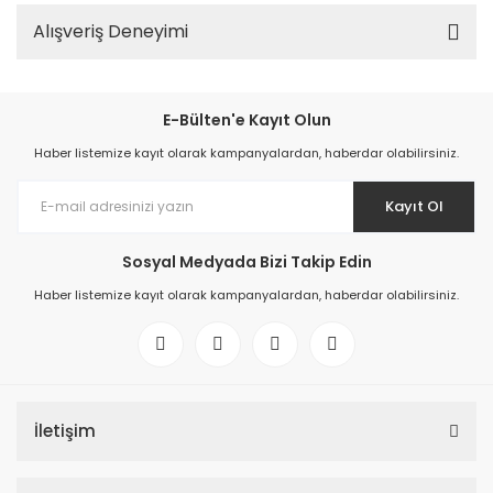
Alışveriş Deneyimi
E-Bülten'e Kayıt Olun
Haber listemize kayıt olarak kampanyalardan, haberdar olabilirsiniz.
Kayıt Ol
Sosyal Medyada Bizi Takip Edin
Haber listemize kayıt olarak kampanyalardan, haberdar olabilirsiniz.
İletişim