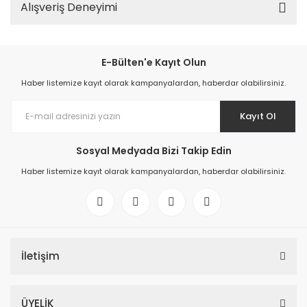
Alışveriş Deneyimi
E-Bülten'e Kayıt Olun
Haber listemize kayıt olarak kampanyalardan, haberdar olabilirsiniz.
Kayıt Ol
Sosyal Medyada Bizi Takip Edin
Haber listemize kayıt olarak kampanyalardan, haberdar olabilirsiniz.
İletişim
ÜYELİK