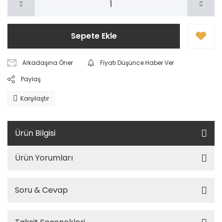
Sepete Ekle
Arkadaşına Öner
Fiyatı Düşünce Haber Ver
Paylaş
Karşılaştır
Ürün Bilgisi
Ürün Yorumları
Soru & Cevap