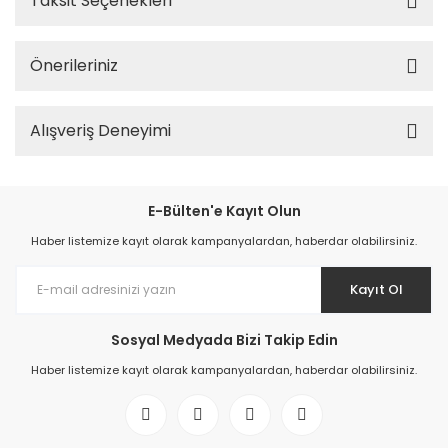
Taksit Seçenekleri
Önerileriniz
Alışveriş Deneyimi
E-Bülten'e Kayıt Olun
Haber listemize kayıt olarak kampanyalardan, haberdar olabilirsiniz.
Kayıt Ol
Sosyal Medyada Bizi Takip Edin
Haber listemize kayıt olarak kampanyalardan, haberdar olabilirsiniz.