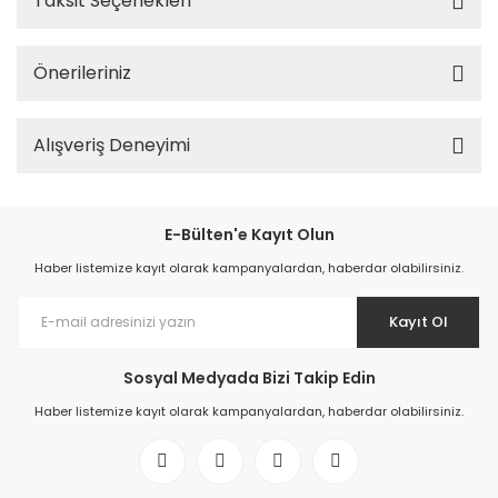
Taksit Seçenekleri
Önerileriniz
Alışveriş Deneyimi
E-Bülten'e Kayıt Olun
Haber listemize kayıt olarak kampanyalardan, haberdar olabilirsiniz.
Kayıt Ol
Sosyal Medyada Bizi Takip Edin
Haber listemize kayıt olarak kampanyalardan, haberdar olabilirsiniz.