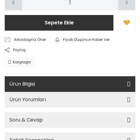
Sepete Ekle
Arkadaşına Öner
Fiyatı Düşünce Haber Ver
Paylaş
Karşılaştır
Ürün Bilgisi
Ürün Yorumları
Soru & Cevap