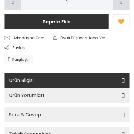
Sepete Ekle
Arkadaşına Öner
Fiyatı Düşünce Haber Ver
Paylaş
Karşılaştır
Ürün Bilgisi
Ürün Yorumları
Soru & Cevap