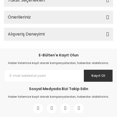
Taksit Seçenekleri
Önerileriniz
Alışveriş Deneyimi
E-Bülten'e Kayıt Olun
Haber listemize kayıt olarak kampanyalardan, haberdar olabilirsiniz.
Kayıt Ol
Sosyal Medyada Bizi Takip Edin
Haber listemize kayıt olarak kampanyalardan, haberdar olabilirsiniz.