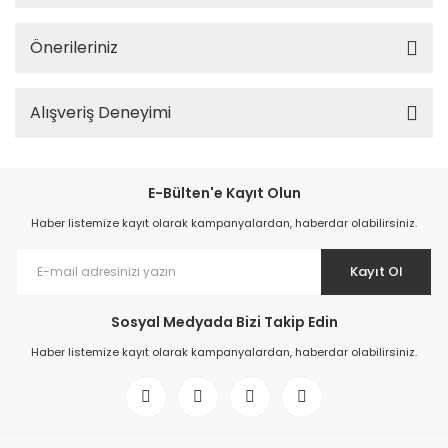
Önerileriniz
Alışveriş Deneyimi
E-Bülten'e Kayıt Olun
Haber listemize kayıt olarak kampanyalardan, haberdar olabilirsiniz.
Kayıt Ol
Sosyal Medyada Bizi Takip Edin
Haber listemize kayıt olarak kampanyalardan, haberdar olabilirsiniz.