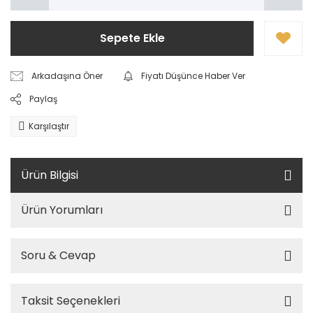
Sepete Ekle
Arkadaşına Öner
Fiyatı Düşünce Haber Ver
Paylaş
Karşılaştır
Ürün Bilgisi
Ürün Yorumları
Soru & Cevap
Taksit Seçenekleri