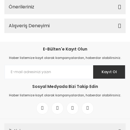
Önerileriniz
Alışveriş Deneyimi
E-Bülten'e Kayıt Olun
Haber listemize kayıt olarak kampanyalardan, haberdar olabilirsiniz.
Kayıt Ol
Sosyal Medyada Bizi Takip Edin
Haber listemize kayıt olarak kampanyalardan, haberdar olabilirsiniz.