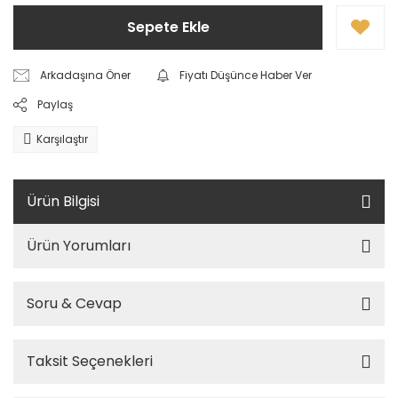
Sepete Ekle
Arkadaşına Öner
Fiyatı Düşünce Haber Ver
Paylaş
Karşılaştır
Ürün Bilgisi
Ürün Yorumları
Soru & Cevap
Taksit Seçenekleri