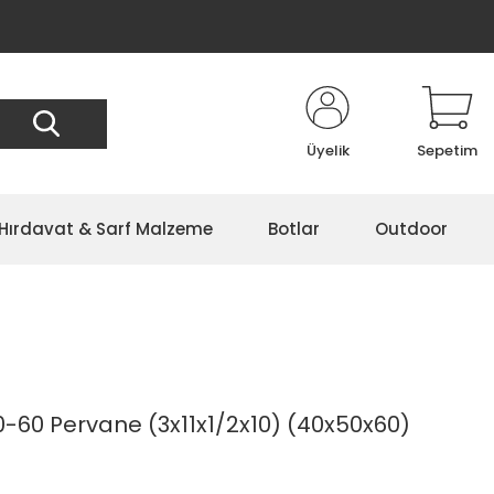
Üyelik
Sepetim
Hırdavat & Sarf Malzeme
Botlar
Outdoor
-60 Pervane (3x11x1/2x10) (40x50x60)