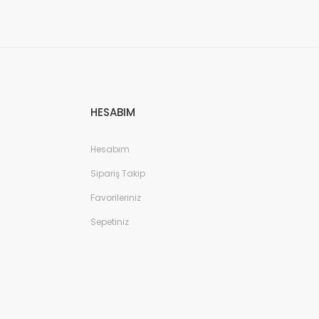
HESABIM
Hesabım
Sipariş Takip
Favorileriniz
Sepetiniz