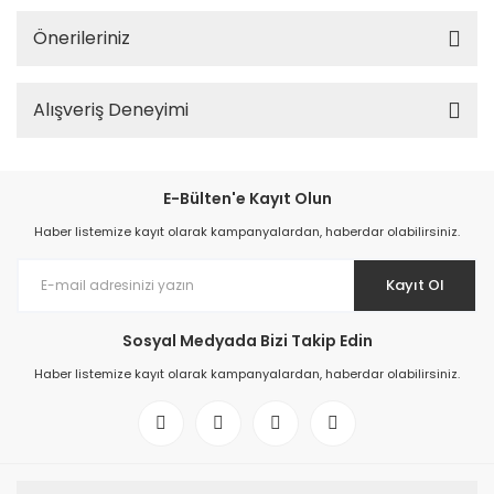
Önerileriniz
Alışveriş Deneyimi
E-Bülten'e Kayıt Olun
Haber listemize kayıt olarak kampanyalardan, haberdar olabilirsiniz.
Kayıt Ol
Sosyal Medyada Bizi Takip Edin
Haber listemize kayıt olarak kampanyalardan, haberdar olabilirsiniz.