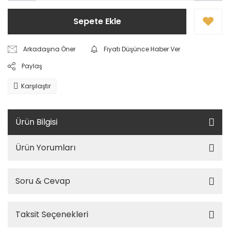
Sepete Ekle
Arkadaşına Öner
Fiyatı Düşünce Haber Ver
Paylaş
Karşılaştır
Ürün Bilgisi
Ürün Yorumları
Soru & Cevap
Taksit Seçenekleri