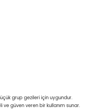
 küçük grup gezileri için uygundur.
li ve güven veren bir kullanım sunar.