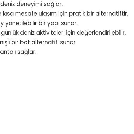
 deniz deneyimi sağlar.
 kısa mesafe ulaşım için pratik bir alternatiftir.
y yönetilebilir bir yapı sunar.
 günlük deniz aktiviteleri için değerlendirilebilir.
ı bir bot alternatifi sunar.
antajı sağlar.