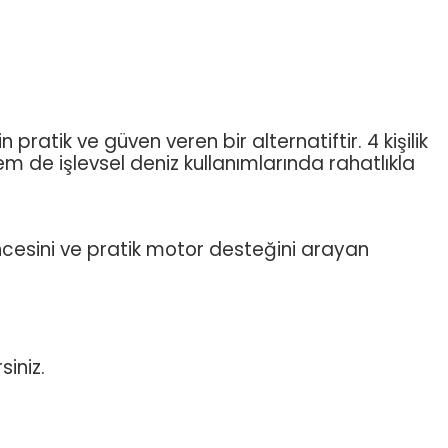
pratik ve güven veren bir alternatiftir. 4 kişilik
de işlevsel deniz kullanımlarında rahatlıkla
ncesini ve pratik motor desteğini arayan
siniz.