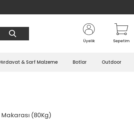
Üyelik
Sepetim
Hırdavat & Sarf Malzeme
Botlar
Outdoor
 Makarası (80Kg)