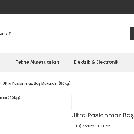
r
Tekne Aksesuarları
Elektrik & Elektronik
Ultra Paslanmaz Baş Makarası (80Kg)
Ultra Paslanmaz Baş
(0) Yorum
- 0 Puan