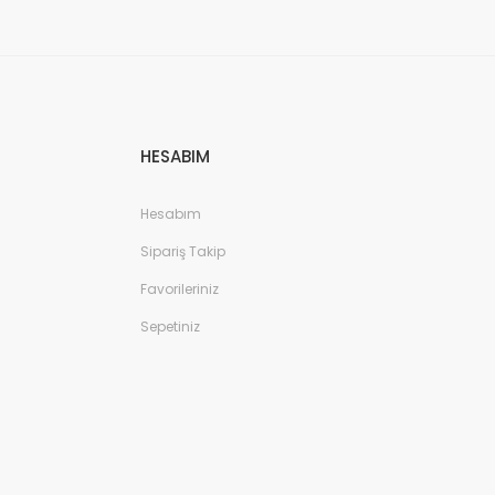
HESABIM
Hesabım
Sipariş Takip
Favorileriniz
Sepetiniz