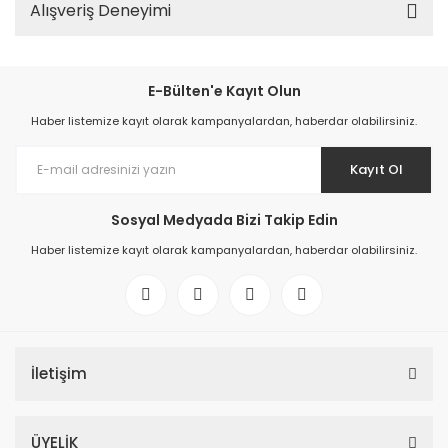
Alışveriş Deneyimi
E-Bülten'e Kayıt Olun
Haber listemize kayıt olarak kampanyalardan, haberdar olabilirsiniz.
Kayıt Ol
Sosyal Medyada Bizi Takip Edin
Haber listemize kayıt olarak kampanyalardan, haberdar olabilirsiniz.
İletişim
ÜYELİK