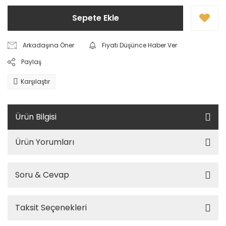
Sepete Ekle
Arkadaşına Öner
Fiyatı Düşünce Haber Ver
Paylaş
Karşılaştır
Ürün Bilgisi
Ürün Yorumları
Soru & Cevap
Taksit Seçenekleri