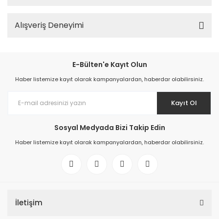
Alışveriş Deneyimi
E-Bülten'e Kayıt Olun
Haber listemize kayıt olarak kampanyalardan, haberdar olabilirsiniz.
Kayıt Ol
Sosyal Medyada Bizi Takip Edin
Haber listemize kayıt olarak kampanyalardan, haberdar olabilirsiniz.
İletişim