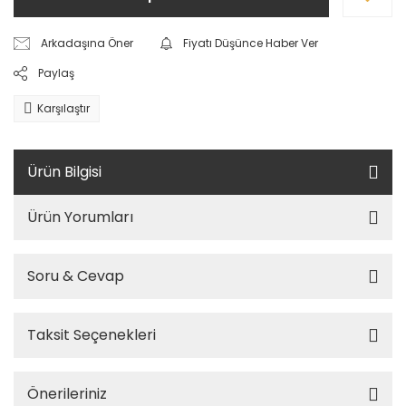
Arkadaşına Öner
Fiyatı Düşünce Haber Ver
Paylaş
Karşılaştır
Ürün Bilgisi
Ürün Yorumları
Soru & Cevap
Taksit Seçenekleri
Önerileriniz