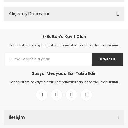
Alışveriş Deneyimi
E-Bülten'e Kayıt Olun
Haber listemize kayıt olarak kampanyalardan, haberdar olabilirsiniz.
Kayıt Ol
Sosyal Medyada Bizi Takip Edin
Haber listemize kayıt olarak kampanyalardan, haberdar olabilirsiniz.
İletişim