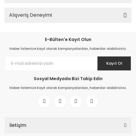
Alışveriş Deneyimi
E-Bülten'e Kayıt Olun
Haber listemize kayıt olarak kampanyalardan, haberdar olabilirsiniz.
Kayıt Ol
Sosyal Medyada Bizi Takip Edin
Haber listemize kayıt olarak kampanyalardan, haberdar olabilirsiniz.
İletişim