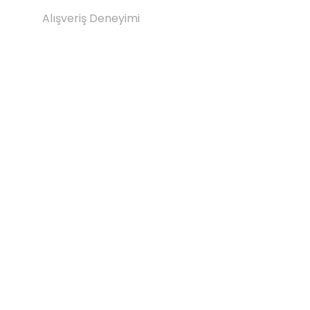
Alışveriş Deneyimi