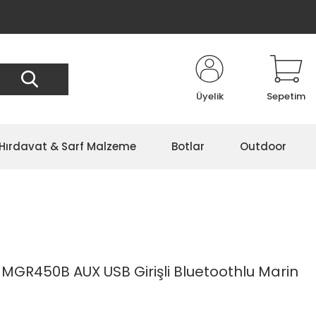
Üyelik
Sepetim
Hırdavat & Sarf Malzeme
Botlar
Outdoor
MGR450B AUX USB Girişli Bluetoothlu Marin