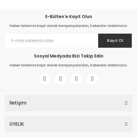
E-Bülten'e Kayıt Olun
Haber listemize kayıt olarak kampanyalardan, haberdar olabilirsiniz.
Kayıt Ol
Sosyal Medyada Bizi Takip Edin
Haber listemize kayıt olarak kampanyalardan, haberdar olabilirsiniz.
İletişim
ÜYELİK