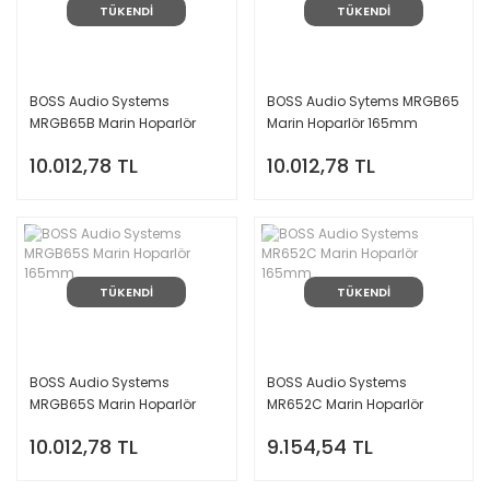
TÜKENDİ
TÜKENDİ
BOSS Audio Systems
BOSS Audio Sytems MRGB65
MRGB65B Marin Hoparlör
Marin Hoparlör 165mm
165mm
10.012,78 TL
10.012,78 TL
TÜKENDİ
TÜKENDİ
BOSS Audio Systems
BOSS Audio Systems
MRGB65S Marin Hoparlör
MR652C Marin Hoparlör
165mm
165mm
10.012,78 TL
9.154,54 TL