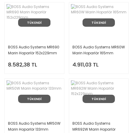
TÜKENDİ
TÜKENDİ
BOSS Audio Systems MR690
BOSS Audio Systems MR60W
Marin Hoparlör 152x229mm
Marin Hoparlör 165mm
8.582,38 TL
4.911,03 TL
TÜKENDİ
TÜKENDİ
BOSS Audio Systems MR50W
BOSS Audio Systems
Marin Hoparlör 133mm
MR692W Marin Hoparlör