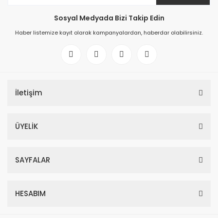
Sosyal Medyada Bizi Takip Edin
Haber listemize kayıt olarak kampanyalardan, haberdar olabilirsiniz.
İletişim
ÜYELİK
SAYFALAR
HESABIM