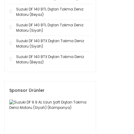
Suzuki DF 140 BTL Dıştan Takma Deniz
Motoru (Beyaz)
Suzuki DF 140 BTL Dıştan Takma Deniz
Motoru (Siyah)
Suzuki DF 140 BTX Dıştan Takma Deniz
Motoru (Siyah)
Suzuki DF 140 BTX Dıştan Takma Deniz
Motoru (Beyaz)
Sponsor Ürünler