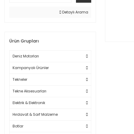
Detaylı Arama
Ürün Grupları
Deniz Motorları
Kampanyalı Ürünler
Tekneler
Tekne Aksesuarları
Elektrik & Elektronik
Hırdavat & Sarf Malzeme
Botlar