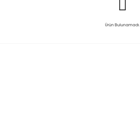
Ürün Bulunamadı.