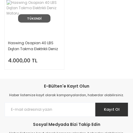
TÜKENDİ
Haswing Osapian 40 LBS
Dıştan Takma Elektrikli Deniz
Motoru
4.000,00 TL
E-Bülten'e Kayıt Olun
Haber listemize kayıt olarak kampanyalardan, haberdar olabilirsiniz.
Kayıt Ol
Sosyal Medyada Bizi Takip Edin